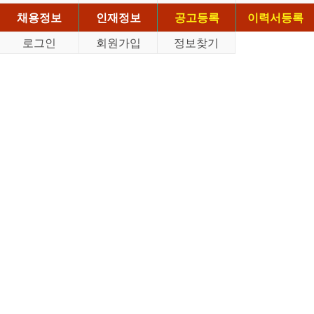
채용정보
인재정보
공고등록
이력서등록
로그인
회원가입
정보찾기