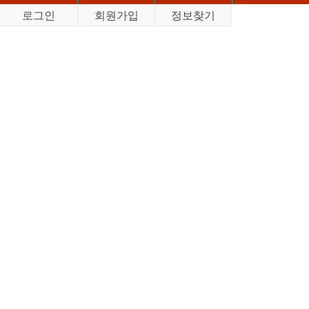
로그인
회원가입
정보찾기